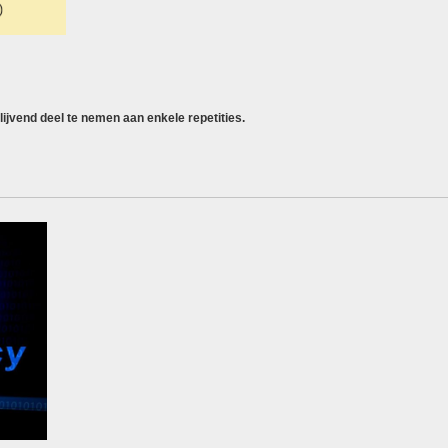
ijvend deel te nemen aan enkele repetities.