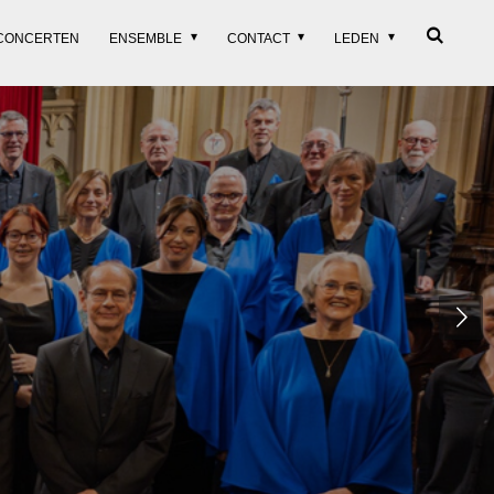
CONCERTEN
ENSEMBLE
CONTACT
LEDEN